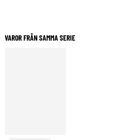
VAROR FRÅN SAMMA SERIE