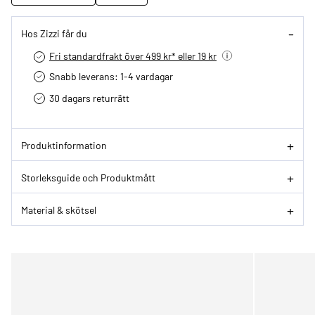
Hos Zizzi får du
Fri standardfrakt över 499 kr* eller 19 kr
Snabb leverans: 1-4 vardagar
30 dagars returrätt­
Produktinformation
Storleksguide och Produktmått
Material & skötsel