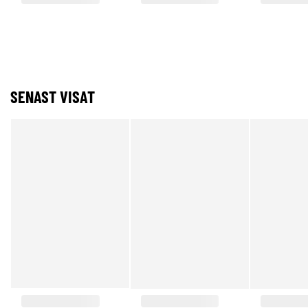
SENAST VISAT