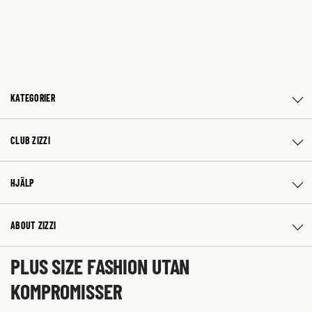
KATEGORIER
CLUB ZIZZI
HJÄLP
ABOUT ZIZZI
PLUS SIZE FASHION UTAN
KOMPROMISSER