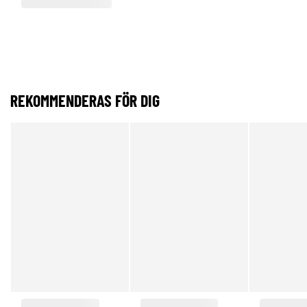
REKOMMENDERAS FÖR DIG