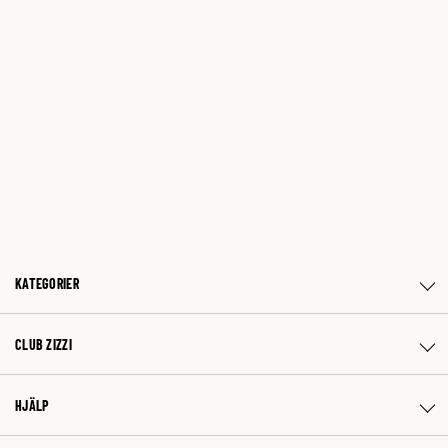
KATEGORIER
CLUB ZIZZI
HJÄLP