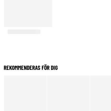
REKOMMENDERAS FÖR DIG