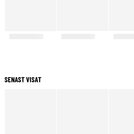
SENAST VISAT