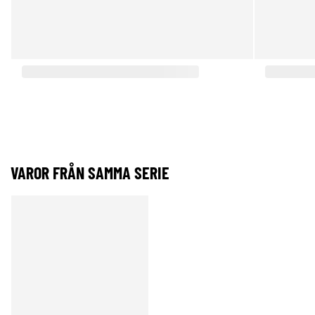
VAROR FRÅN SAMMA SERIE