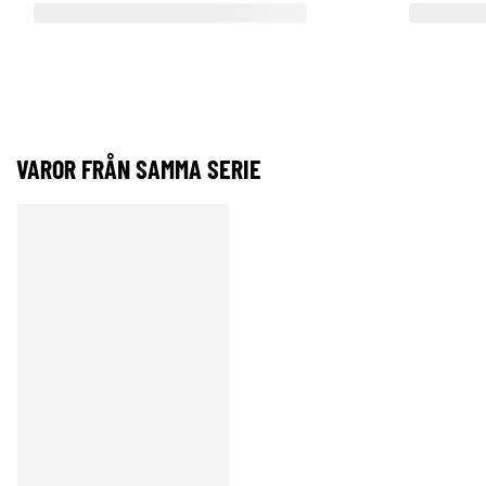
VAROR FRÅN SAMMA SERIE