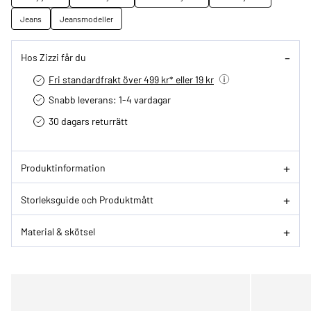
Jeans
Jeansmodeller
Hos Zizzi får du
Fri standardfrakt över 499 kr* eller 19 kr
Snabb leverans: 1-4 vardagar
30 dagars returrätt­
Produktinformation
Storleksguide och Produktmått
Material & skötsel