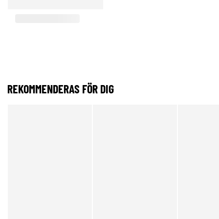
REKOMMENDERAS FÖR DIG