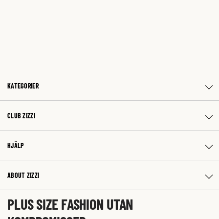
KATEGORIER
CLUB ZIZZI
HJÄLP
ABOUT ZIZZI
PLUS SIZE FASHION UTAN