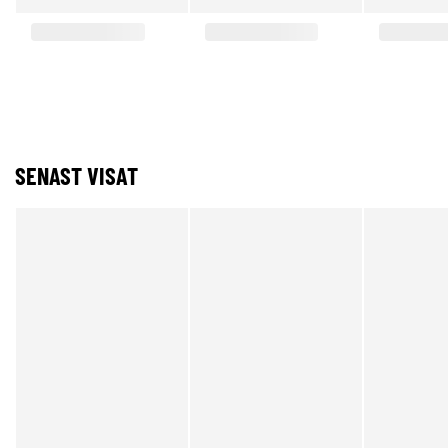
SENAST VISAT