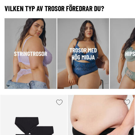
VILKEN TYP AV TROSOR FÖREDRAR DU?