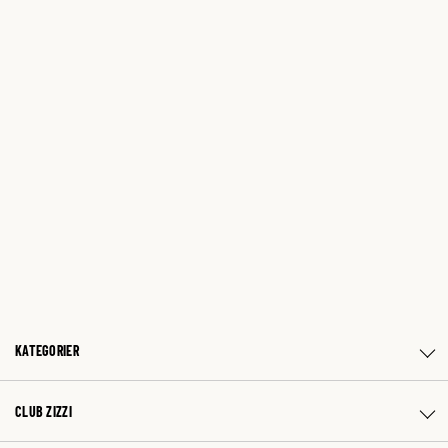
KATEGORIER
CLUB ZIZZI