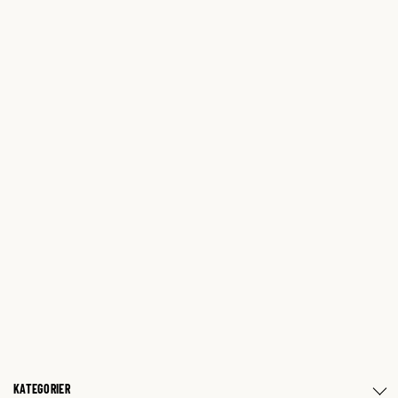
KATEGORIER