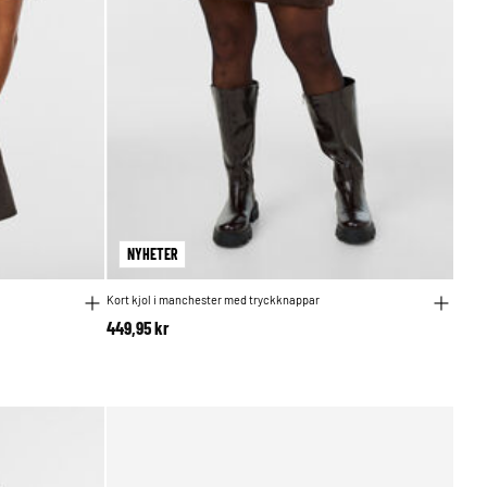
NYHETER
Kort kjol i manchester med tryckknappar
449,95 kr