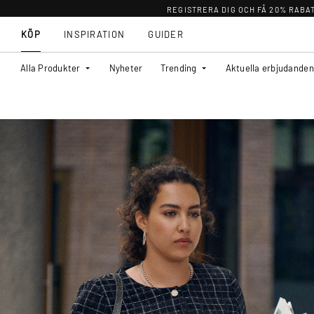
REGISTRERA DIG OCH FÅ 20% RABA
KÖP
INSPIRATION
GUIDER
Alla Produkter
Nyheter
Trending
Aktuella erbjudanden