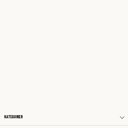
KATEGORIER