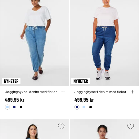
NYHETER
NYHETER
Joggingbyxor i denim med fickor
Joggingbyxor i denim med fickor
499,95 kr
499,95 kr