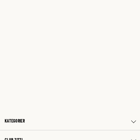
KATEGORIER
CLUB ZIZZI