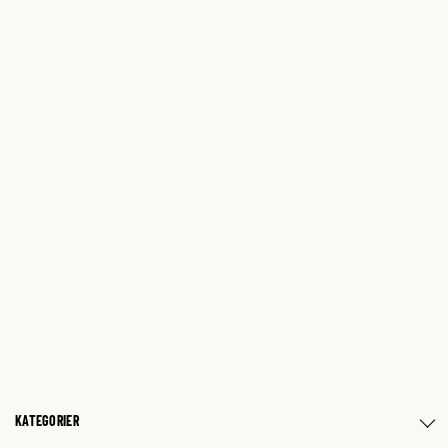
KATEGORIER