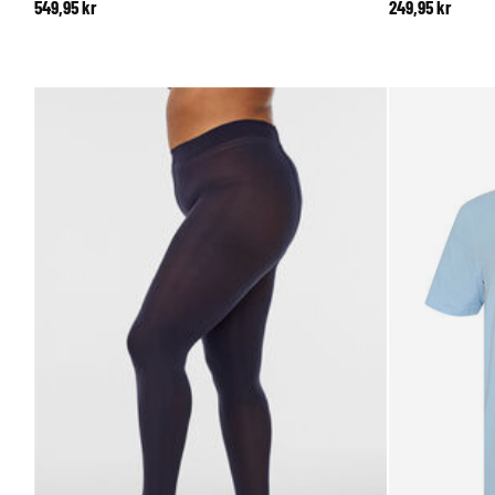
549,95 kr
249,95 kr