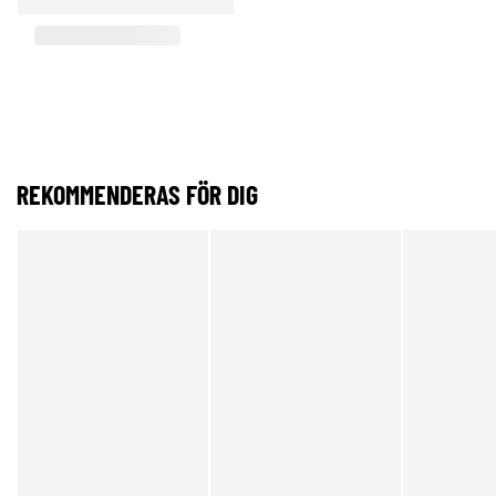
REKOMMENDERAS FÖR DIG