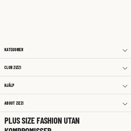
KATEGORIER
CLUB ZIZZI
HJÄLP
ABOUT ZIZZI
PLUS SIZE FASHION UTAN
KOMPROMISSER