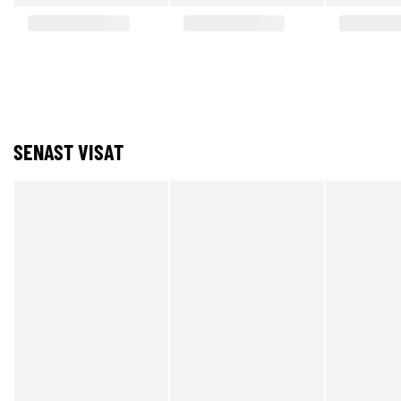
SENAST VISAT