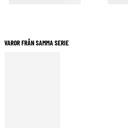
VAROR FRÅN SAMMA SERIE