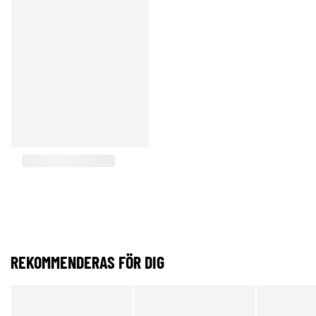
REKOMMENDERAS FÖR DIG