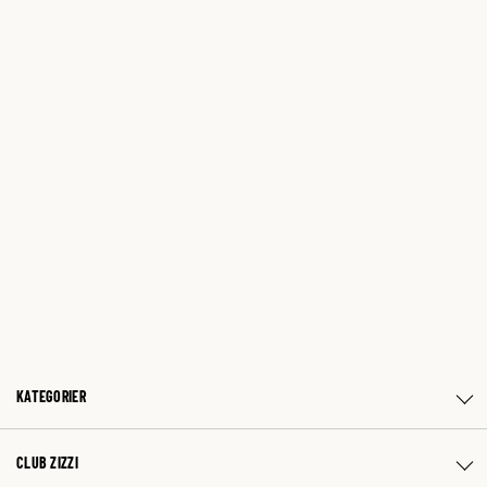
KATEGORIER
CLUB ZIZZI