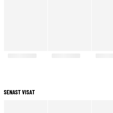
SENAST VISAT