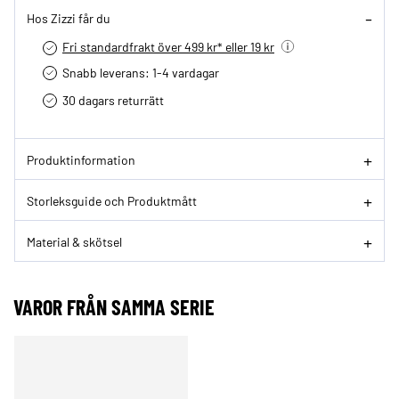
Hos Zizzi får du
Fri standardfrakt över 499 kr* eller 19 kr
Snabb leverans: 1-4 vardagar
30 dagars returrätt­
Produktinformation
Storleksguide och Produktmått
Material & skötsel
VAROR FRÅN SAMMA SERIE