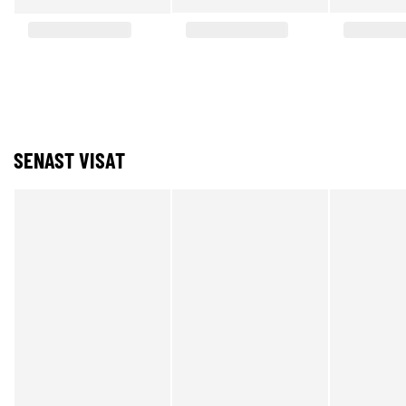
SENAST VISAT