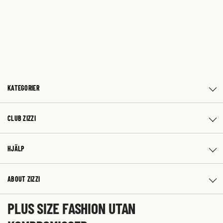
KATEGORIER
CLUB ZIZZI
HJÄLP
ABOUT ZIZZI
PLUS SIZE FASHION UTAN