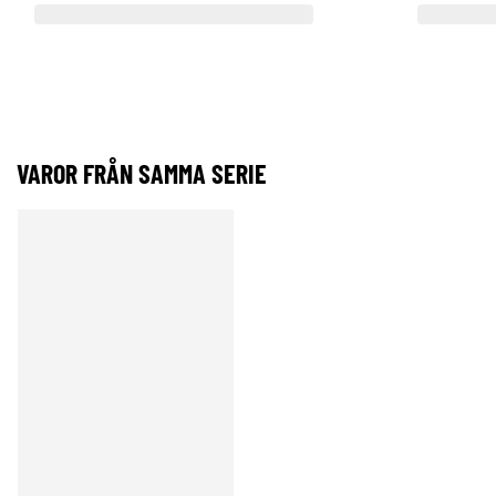
VAROR FRÅN SAMMA SERIE