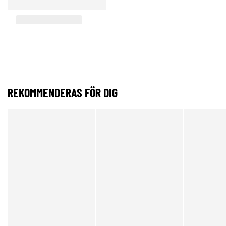
REKOMMENDERAS FÖR DIG