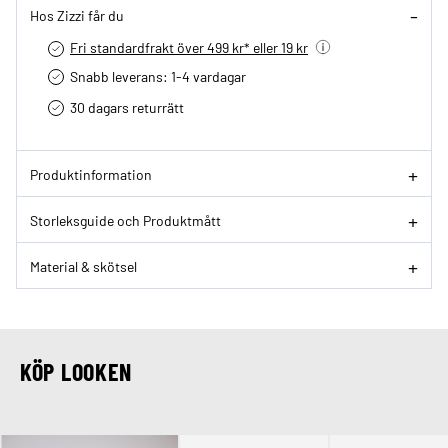
Hos Zizzi får du
Fri standardfrakt över 499 kr* eller 19 kr
Snabb leverans: 1-4 vardagar
30 dagars returrätt­
Produktinformation
Storleksguide och Produktmått
Material & skötsel
KÖP LOOKEN