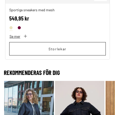
Sportiga sneakers med mesh
549,95 kr
Se mer
Storlekar
REKOMMENDERAS FÖR DIG