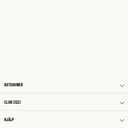
KATEGORIER
CLUB ZIZZI
HJÄLP