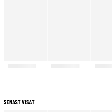
SENAST VISAT