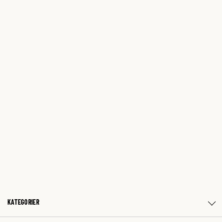
KATEGORIER