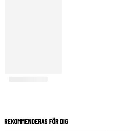
REKOMMENDERAS FÖR DIG