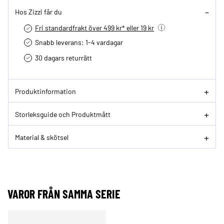
Hos Zizzi får du
Fri standardfrakt över 499 kr* eller 19 kr
Snabb leverans: 1-4 vardagar
30 dagars returrätt­
Produktinformation
Storleksguide och Produktmått
Material & skötsel
VAROR FRÅN SAMMA SERIE