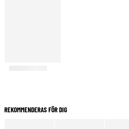
REKOMMENDERAS FÖR DIG