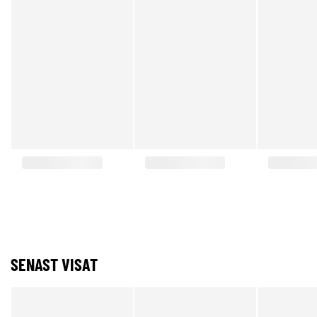
SENAST VISAT