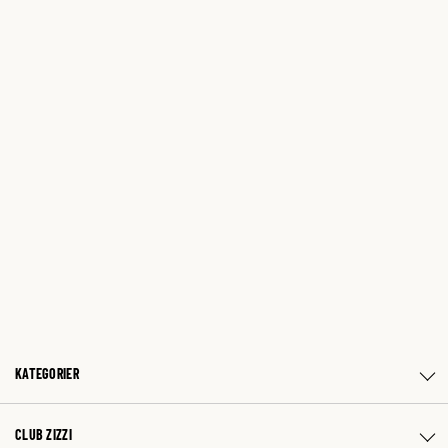
KATEGORIER
CLUB ZIZZI