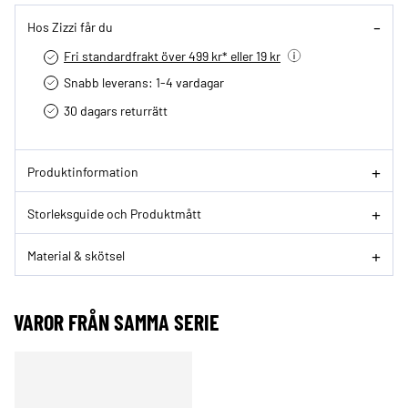
Hos Zizzi får du
Fri standardfrakt över 499 kr* eller 19 kr
Snabb leverans: 1-4 vardagar
30 dagars returrätt­
Produktinformation
Storleksguide och Produktmått
Material & skötsel
VAROR FRÅN SAMMA SERIE