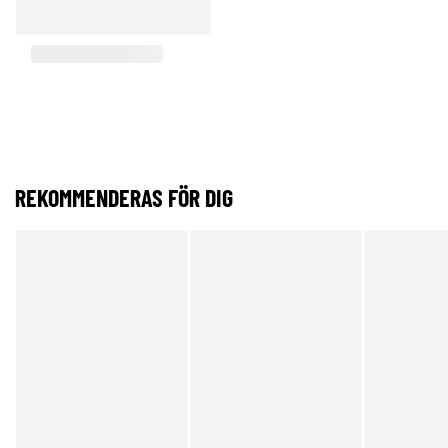
REKOMMENDERAS FÖR DIG