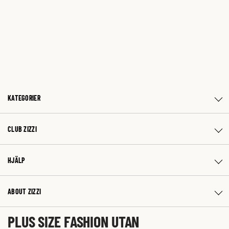
KATEGORIER
CLUB ZIZZI
HJÄLP
ABOUT ZIZZI
PLUS SIZE FASHION UTAN