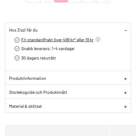
Hos Zizzi får du
Fri standardfrakt över 499 kr* eller 19 kr
Snabb leverans: 1-4 vardagar
30 dagars returrätt­
Produktinformation
Storleksguide och Produktmått
Material & skötsel