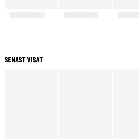
SENAST VISAT