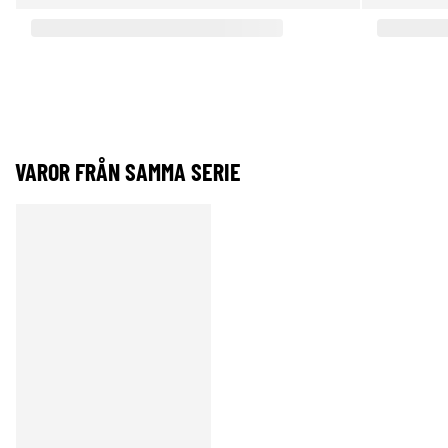
VAROR FRÅN SAMMA SERIE