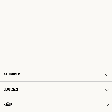
KATEGORIER
CLUB ZIZZI
HJÄLP