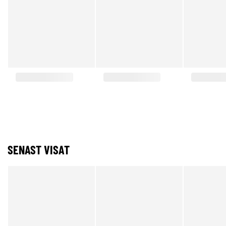
SENAST VISAT