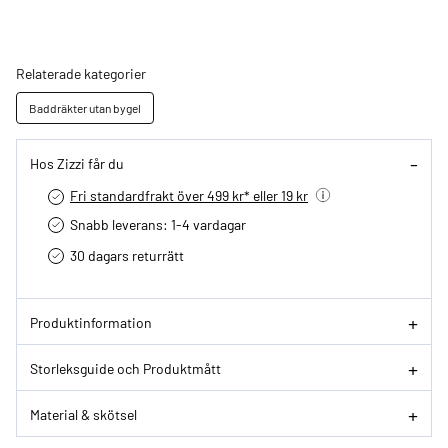
Relaterade kategorier
Baddräkter utan bygel
Hos Zizzi får du
Fri standardfrakt över 499 kr* eller 19 kr
Snabb leverans: 1-4 vardagar
30 dagars returrätt­
Produktinformation
Storleksguide och Produktmått
Material & skötsel