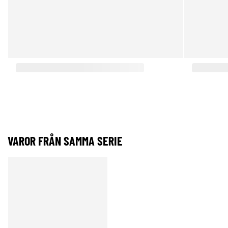
VAROR FRÅN SAMMA SERIE