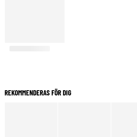
REKOMMENDERAS FÖR DIG