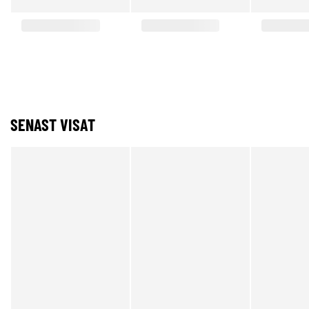
SENAST VISAT