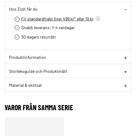
Hos Zizzi får du
Fri standardfrakt över 499 kr* eller 19 kr
Snabb leverans: 1-4 vardagar
30 dagars returrätt­
Produktinformation
Storleksguide och Produktmått
Material & skötsel
VAROR FRÅN SAMMA SERIE