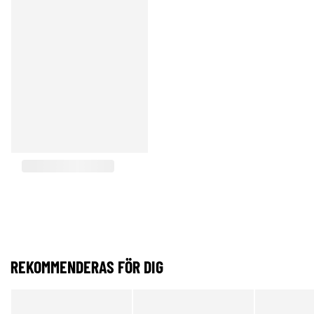
REKOMMENDERAS FÖR DIG