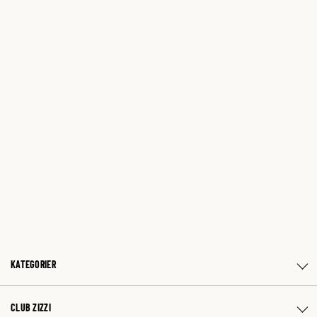
KATEGORIER
CLUB ZIZZI