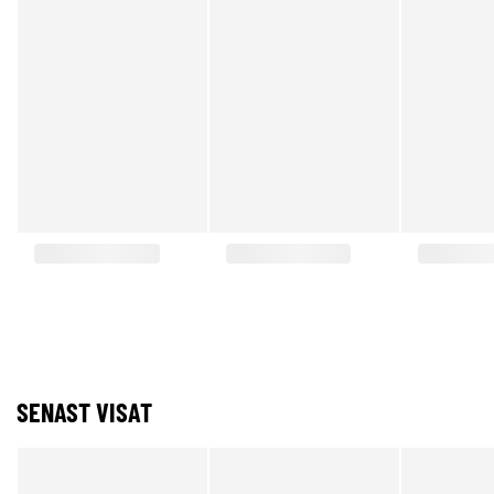
SENAST VISAT