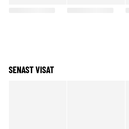
SENAST VISAT