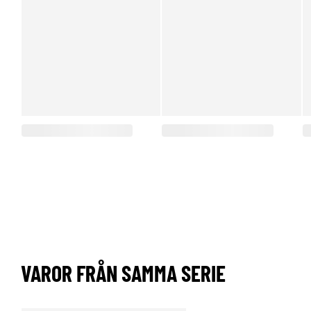
VAROR FRÅN SAMMA SERIE