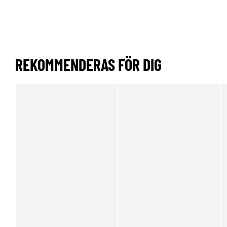
REKOMMENDERAS FÖR DIG