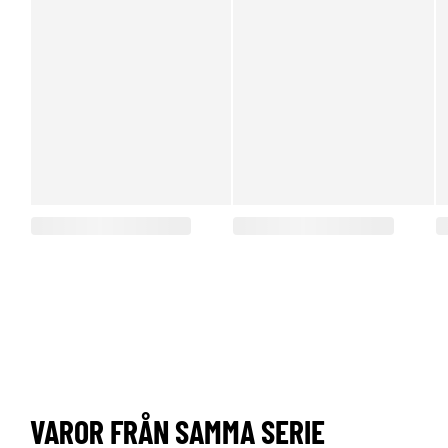
VAROR FRÅN SAMMA SERIE