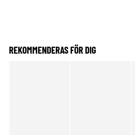
REKOMMENDERAS FÖR DIG