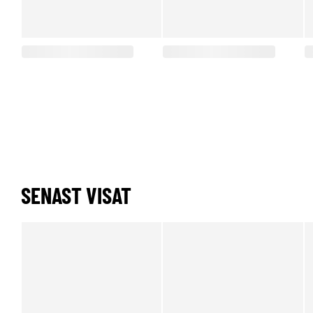
SENAST VISAT