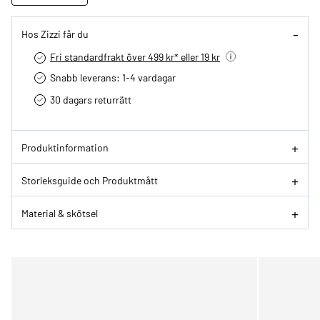
Hos Zizzi får du
Fri standardfrakt över 499 kr* eller 19 kr
Snabb leverans: 1-4 vardagar
30 dagars returrätt­
Produktinformation
Storleksguide och Produktmått
Material & skötsel