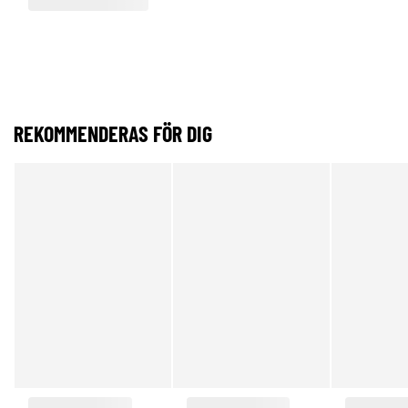
REKOMMENDERAS FÖR DIG