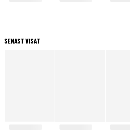
SENAST VISAT