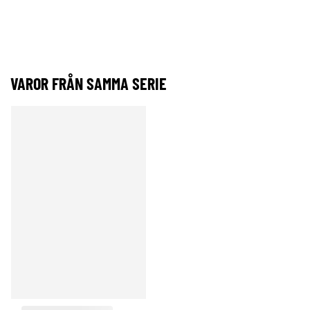
VAROR FRÅN SAMMA SERIE