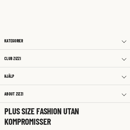
KATEGORIER
CLUB ZIZZI
HJÄLP
ABOUT ZIZZI
PLUS SIZE FASHION UTAN
KOMPROMISSER