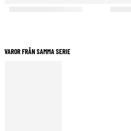
VAROR FRÅN SAMMA SERIE