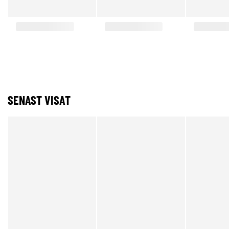
SENAST VISAT