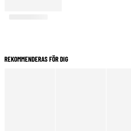
REKOMMENDERAS FÖR DIG