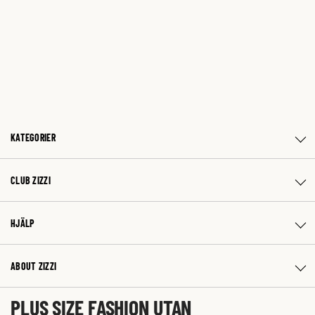
KATEGORIER
CLUB ZIZZI
HJÄLP
ABOUT ZIZZI
PLUS SIZE FASHION UTAN